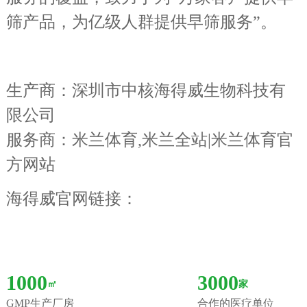
项目。
筛产品，为亿级人群提供早筛服务”。
生产商：深圳市中核海得威生物科技有
限公司
服务商：米兰体育,米兰全站|米兰体育官
方网站
海得威官网链接：
1000
3000
㎡
家
GMP生产厂房
合作的医疗单位