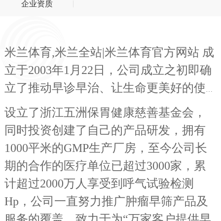
企业资质
米兰体育官方网站
米兰体育,米兰全站|米兰体育官方网站 成
立于2003年1月22日，公司成立之初即确
立了推动早诊早治、让生命更美好的使
命，致力于为万家客户提供早诊早治产
设立了浙江五洲保胃健康慈善基金会，
品、为亿级人群提供早诊早治服务，目
同时投资创建了自己的产品研发，拥有
前公司在全国有四个分支机构，服务覆
1000平米的GMP生产厂房，至今公司长
盖浙江、山西、甘肃、天津四个省医疗
期的合作的医疗单位已超过3000家，累
机构推广中核海得威呼气试验、湖南优
计超过2000万人享受到呼气试验检测
丽前列腺小体外泄蛋白(PSEP)检测试剂
Hp，公司一直努力推广肿瘤早筛产品及
盒、中科院糖尿病早期风险筛查等相关
服务的覆盖，致力于为“万家客户提供早