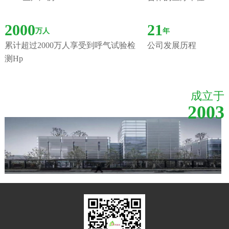
2000
21
万人
年
累计超过2000万人享受到呼气试验检
公司发展历程
测Hp
成立于
2003