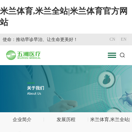
米兰体育,米兰全站|米兰体育官方网
站
使命：推动早诊早治、让生命更美好！
CN
EN
企业简介
发展历程
米兰体育,米兰全站|