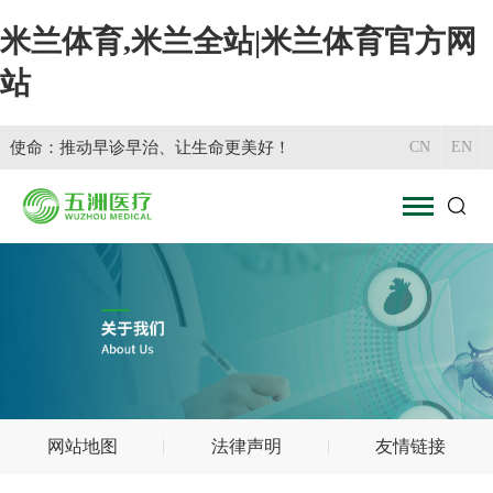
米兰体育,米兰全站|米兰体育官方网
站
使命：推动早诊早治、让生命更美好！
CN
EN
网站地图
法律声明
友情链接