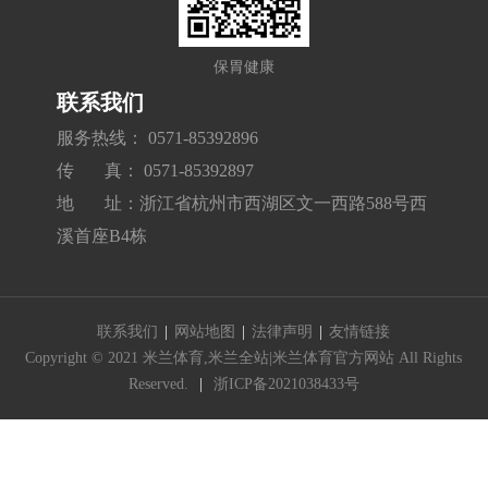
保胃健康
联系我们
服务热线： 0571-85392896
传 真： 0571-85392897
地 址：浙江省杭州市西湖区文一西路588号西
溪首座B4栋
联系我们
网站地图
法律声明
友情链接
Copyright © 2021 米兰体育,米兰全站|米兰体育官方网站 All Rights
Reserved.
浙ICP备2021038433号