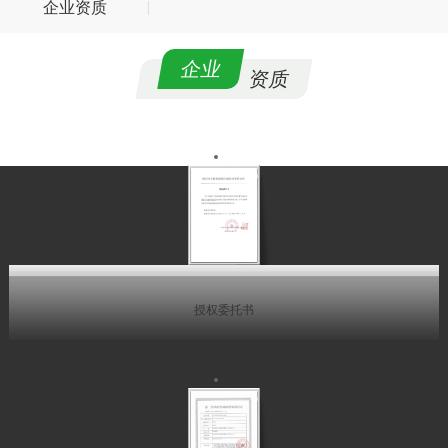
企业资质
米兰体育官方网站
企业
资质
授权委托书