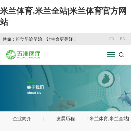
米兰体育,米兰全站|米兰体育官方网
站
使命：推动早诊早治、让生命更美好！
CN
EN
企业简介
发展历程
米兰体育,米兰全站|