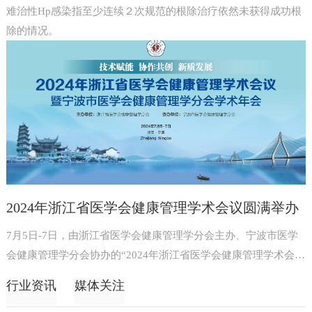
难治性Hp感染指至少连续２次规范的根除治疗依然未获得成功根
除的情况。
2024年浙江省医学会健康管理学术会议圆满举办
7月5日-7日，由浙江省医学会健康管理学分会主办、宁波市医学
会健康管理学分会协办的“2024年浙江省医学会健康管理学术会
议...
行业资讯
媒体关注